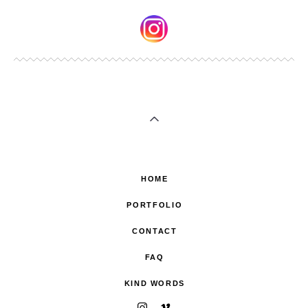
HOME
PORTFOLIO
CONTACT
FAQ
KIND WORDS