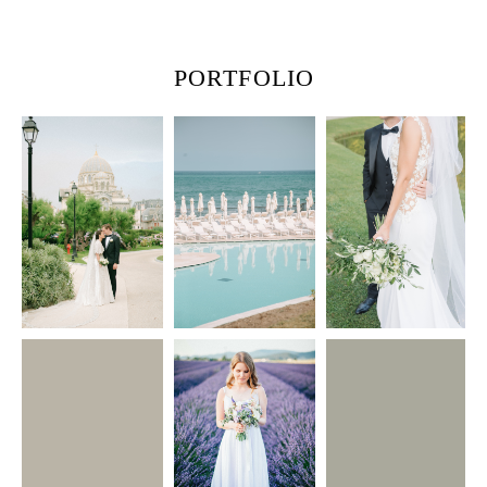
PORTFOLIO