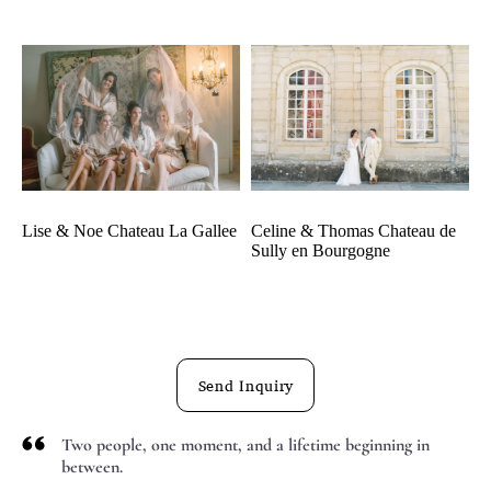
Lise & Noe Chateau La Gallee
Celine & Thomas Chateau de
Sully en Bourgogne
Send Inquiry
Two people, one moment, and a lifetime beginning in
between.