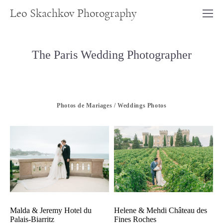
Leo Skachkov Photography
The Paris Wedding Photographer
Photos de Mariages / Weddings Photos
Malda & Jeremy Hotel du
Helene & Mehdi Château des
Palais-Biarritz
Fines Roches